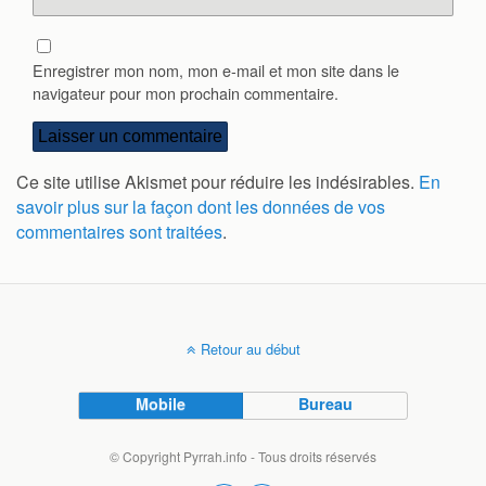
Enregistrer mon nom, mon e-mail et mon site dans le
navigateur pour mon prochain commentaire.
Ce site utilise Akismet pour réduire les indésirables.
En
savoir plus sur la façon dont les données de vos
commentaires sont traitées
.
Retour au début
Mobile
Bureau
© Copyright Pyrrah.info - Tous droits réservés