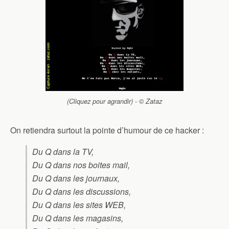
(Cliquez pour agrandir) - © Zataz
On retiendra surtout la pointe d’humour de ce hacker :
Du Q dans la TV,
Du Q dans nos boites mail,
Du Q dans les journaux,
Du Q dans les discussions,
Du Q dans les sites WEB,
Du Q dans les magasins,