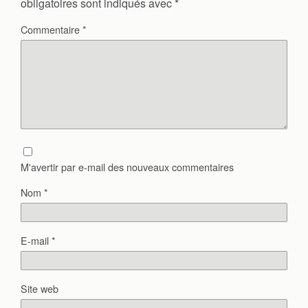
obligatoires sont indiqués avec
*
Commentaire
*
M'avertir par e-mail des nouveaux commentaires
Nom
*
E-mail
*
Site web