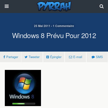
25 Mai 2011 • 1 Commentaire
Windows 8 Prévu Pour 2012
Partager
Tweeter
Épingler
E-mail
SMS