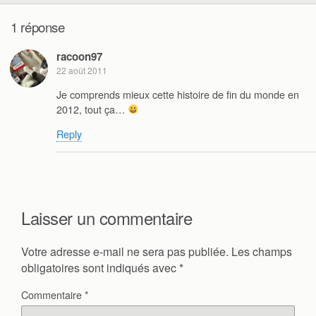
1 réponse
racoon97
22 août 2011
Je comprends mieux cette histoire de fin du monde en
2012, tout ça…
Reply
Laisser un commentaire
Votre adresse e-mail ne sera pas publiée.
Les champs
obligatoires sont indiqués avec
*
Commentaire
*