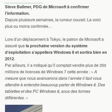
Steve Ballmer, PDG de Microsoft à confirmer
l’information.
Depuis plusieurs semaines, la rumeur courait. La voici
plus ou moins confirmée…
Lors d’un déplacement à Tokyo, le patron de Microsoft a
assuré que
la prochaine version du système
d’exploitation s’appellera Windows 8 et sortira bien en
2012
.
Par ailleurs, il a indiqué qu’il comptait vendre plus de 350
millions de licences de Windows 7 cette année : «
A
mesure que nous avancerons dans l’année il faut vous
attendre à entendre beaucoup parler de Windows 8. Des
tablettes et des PC Windows 8, sous des formes
différentes.
»