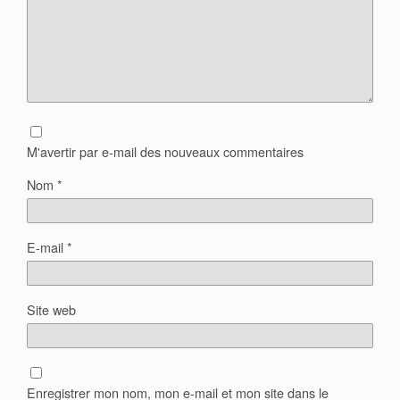
M'avertir par e-mail des nouveaux commentaires
Nom
*
E-mail
*
Site web
Enregistrer mon nom, mon e-mail et mon site dans le