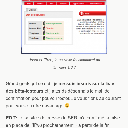
"Internet IPv6", la nouvelle fonctionnalité du
firmware 1.3.7
Grand geek qui se doit,
je me suis inscris sur la liste
des bêta-testeurs
et j’attends désormais le mail de
confirmation pour pouvoir tester. Je vous tiens au courant
pour vous en dire davantage
EDIT:
Le service de presse de SFR m’a confirmé la mise
en place de l’IPv6 prochainement « à partir de la fin