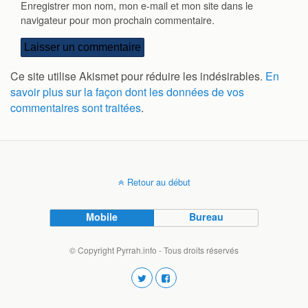
Enregistrer mon nom, mon e-mail et mon site dans le
navigateur pour mon prochain commentaire.
Ce site utilise Akismet pour réduire les indésirables.
En
savoir plus sur la façon dont les données de vos
commentaires sont traitées
.
Retour au début
Mobile
Bureau
© Copyright Pyrrah.info - Tous droits réservés