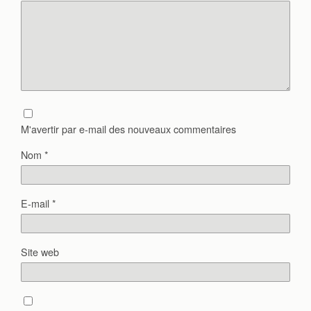
M'avertir par e-mail des nouveaux commentaires
Nom
*
E-mail
*
Site web