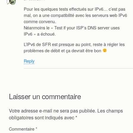
Pour les quelques tests effectués sur IPv6… c’est pas
mal, on a une compatibilité avec les serveurs web IPv6
comme convenu.
Néanmoins le « Test if your ISP’s DNS server uses
IPv6 » a échoué.
L’IPv6 de SFR est presque au point, reste à régler les
problèmes de débit et ça devrait être bon
Reply
Laisser un commentaire
Votre adresse e-mail ne sera pas publiée.
Les champs
obligatoires sont indiqués avec
*
Commentaire
*