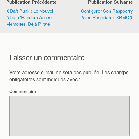
Publication Précédente
Publication Suivante
Daft Punk : Le Nouvel
Configurer Son Raspberry
Album 'Random Access
Avec Raspbian + XBMC
Memories' Déjà Piraté
Laisser un commentaire
Votre adresse e-mail ne sera pas publiée.
Les champs
obligatoires sont indiqués avec
*
Commentaire
*