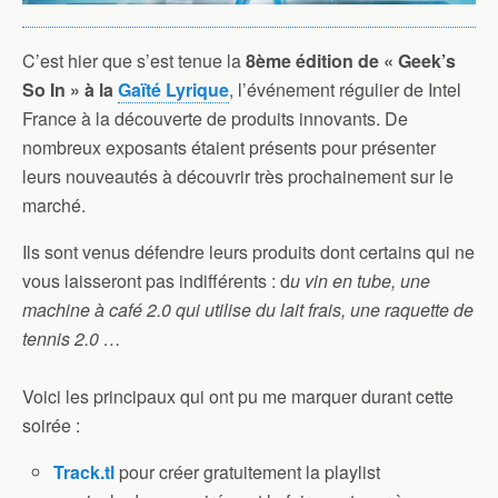
C’est hier que s’est tenue la
8ème édition de « Geek’s
So In » à la
Gaïté Lyrique
, l’événement régulier de Intel
France à la découverte de produits innovants. De
nombreux exposants étaient présents pour présenter
leurs nouveautés à découvrir très prochainement sur le
marché.
Ils sont venus défendre leurs produits dont certains qui ne
vous laisseront pas indifférents : d
u vin en tube, une
machine à café 2.0 qui utilise du lait frais, une raquette de
tennis 2.0 …
Voici les principaux qui ont pu me marquer durant cette
soirée :
Track.tl
pour créer gratuitement la playlist