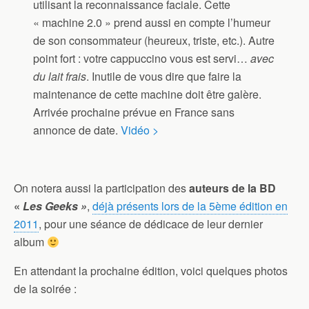
utilisant la reconnaissance faciale. Cette
« machine 2.0 » prend aussi en compte l’humeur
de son consommateur (heureux, triste, etc.). Autre
point fort : votre cappuccino vous est servi…
avec
du lait frais
. Inutile de vous dire que faire la
maintenance de cette machine doit être galère.
Arrivée prochaine prévue en France sans
annonce de date.
Vidéo >
On notera aussi la participation des
auteurs de la BD
«
Les Geeks »
,
déjà présents lors de la 5ème édition en
2011
, pour une séance de dédicace de leur dernier
album
En attendant la prochaine édition, voici quelques photos
de la soirée :