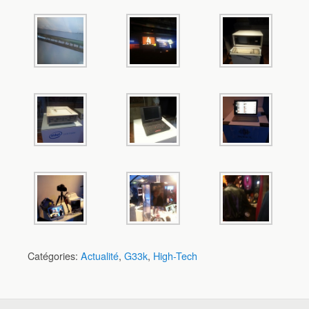
Catégories:
Actualité
,
G33k
,
High-Tech