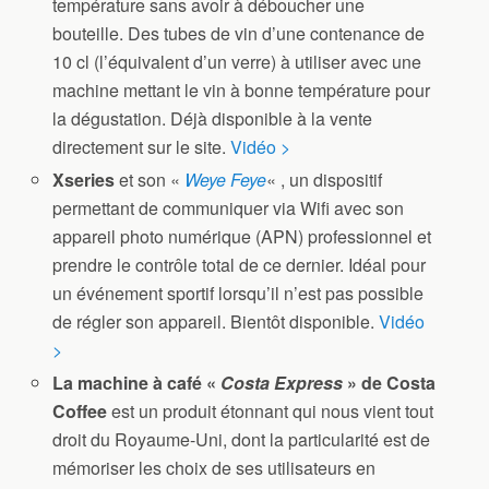
température sans avoir à déboucher une
bouteille. Des tubes de vin d’une contenance de
10 cl (l’équivalent d’un verre) à utiliser avec une
machine mettant le vin à bonne température pour
la dégustation. Déjà disponible à la vente
directement sur le site.
Vidéo >
Xseries
et son «
Weye Feye
« , un dispositif
permettant de communiquer via Wifi avec son
appareil photo numérique (APN) professionnel et
prendre le contrôle total de ce dernier. Idéal pour
un événement sportif lorsqu’il n’est pas possible
de régler son appareil. Bientôt disponible.
Vidéo
>
La machine à café «
Costa Express
» de Costa
Coffee
est un produit étonnant qui nous vient tout
droit du Royaume-Uni, dont la particularité est de
mémoriser les choix de ses utilisateurs en